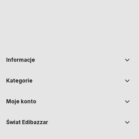
polityce prywatności
Informacje
Kategorie
Moje konto
Świat Edibazzar