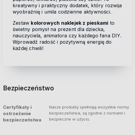
kreatywny i praktyczny dodatek, który rozwija
wyobraźnię i umila codzienne aktywności.
Zestaw
kolorowych naklejek z pieskami
to
świetny pomysł na prezent dla dziecka,
nauczyciela, animatora czy każdego fana DIY.
Wprowadź radość i pozytywną energię do
każdej chwili!
Bezpieczeństwo
Certyfikaty i
Nasze produkty spełniają wszystkie normy
ostrzeżenie
bezpieczeństwa, są zgodne z normami i
bezpieczne w użyciu.
bezpieczeństwa