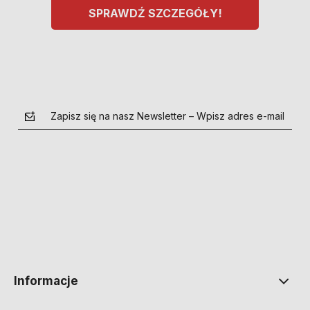
SPRAWDŹ SZCZEGÓŁY!
Zapisz się na nasz Newsletter – Wpisz adres e-mail
polityce prywatności
Informacje