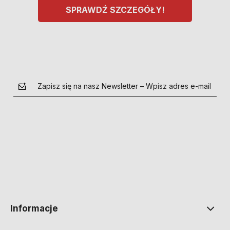
SPRAWDŹ SZCZEGÓŁY!
Zapisz się na nasz Newsletter – Wpisz adres e-mail
polityce prywatności
Informacje