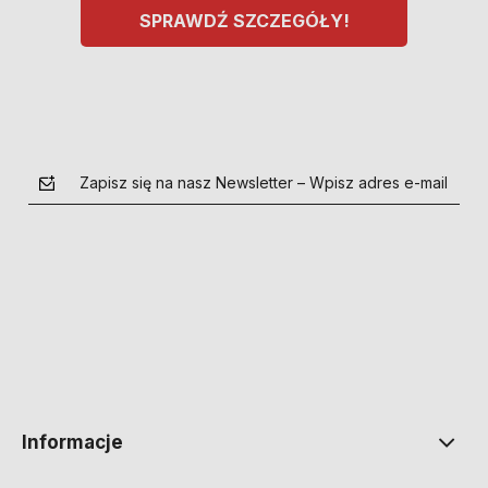
SPRAWDŹ SZCZEGÓŁY!
Zapisz się na nasz Newsletter – Wpisz adres e-mail
polityce prywatności
Informacje