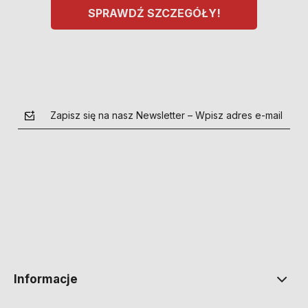
SPRAWDŹ SZCZEGÓŁY!
Zapisz się na nasz Newsletter – Wpisz adres e-mail
polityce prywatności
Informacje