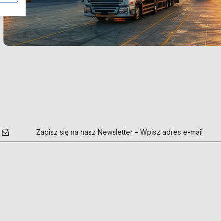
Zapisz się na nasz Newsletter – Wpisz adres e-mail
polityce