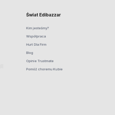
Świat Edibazzar
Kim jesteśmy?
Współpraca
Hurt Dla Firm
Blog
Opinie Trustmate
Pomóż choremu Kubie