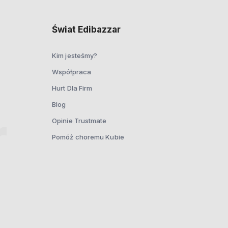
Świat Edibazzar
Kim jesteśmy?
Współpraca
Hurt Dla Firm
Blog
Opinie Trustmate
Pomóż choremu Kubie