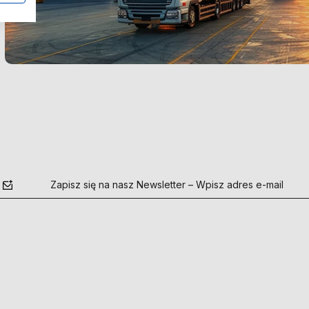
Zapisz się na nasz Newsletter – Wpisz adres e-mail
polityce