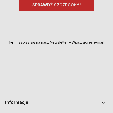
SPRAWDŹ SZCZEGÓŁY!
Zapisz się na nasz Newsletter – Wpisz adres e-mail
polityce prywatności
Informacje