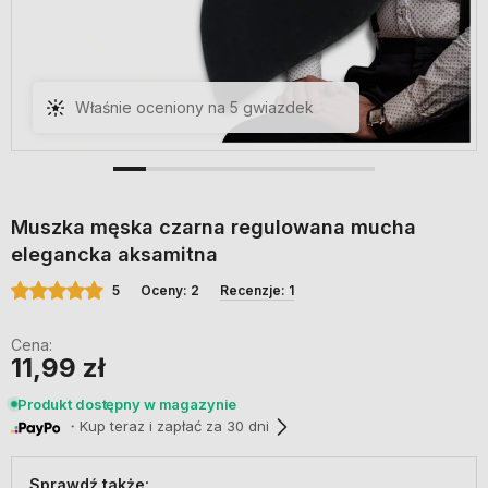
Właśnie oceniony na 5 gwiazdek
Muszka męska czarna regulowana mucha
elegancka aksamitna
5
Oceny: 2
Recenzje: 1
Cena:
11,99 zł
Produkt dostępny w magazynie
・Kup teraz i zapłać za 30 dni
Sprawdź także: