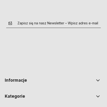
Zapisz się na nasz Newsletter – Wpisz adres e-mail
polityce prywatności
Informacje
Kategorie