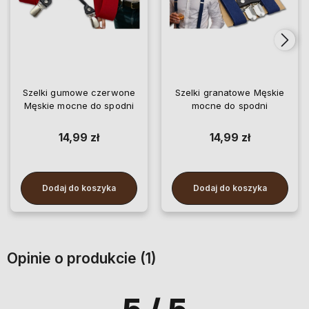
Szelki gumowe czerwone
Szelki granatowe Męskie
Męskie mocne do spodni
mocne do spodni
14,99 zł
14,99 zł
Dodaj do koszyka
Dodaj do koszyka
Opinie o produkcie (1)