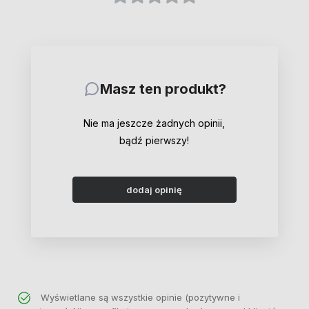
Masz ten produkt?
Nie ma jeszcze żadnych opinii,
bądź pierwszy!
dodaj opinię
Wyświetlane są wszystkie opinie (pozytywne i