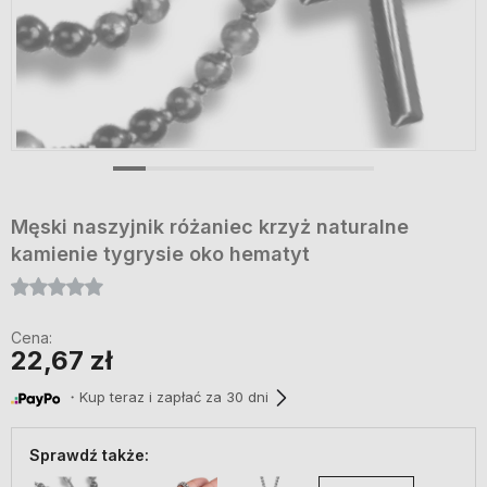
Męski naszyjnik różaniec krzyż naturalne
kamienie tygrysie oko hematyt
Cena:
22,67 zł
・Kup teraz i zapłać za 30 dni
Sprawdź także: