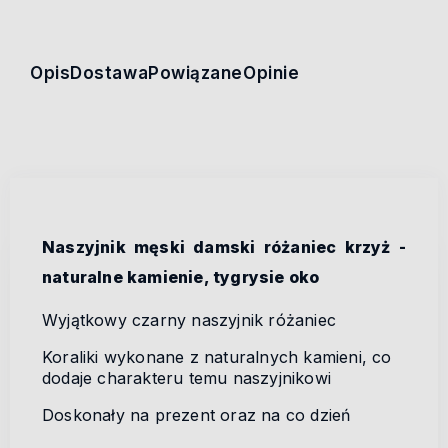
Opis
Dostawa
Powiązane
Opinie
Naszyjnik męski damski różaniec krzyż -
naturalne kamienie, tygrysie oko
Wyjątkowy czarny naszyjnik różaniec
Koraliki wykonane z naturalnych kamieni, co
dodaje charakteru temu naszyjnikowi
Doskonały na prezent oraz na co dzień