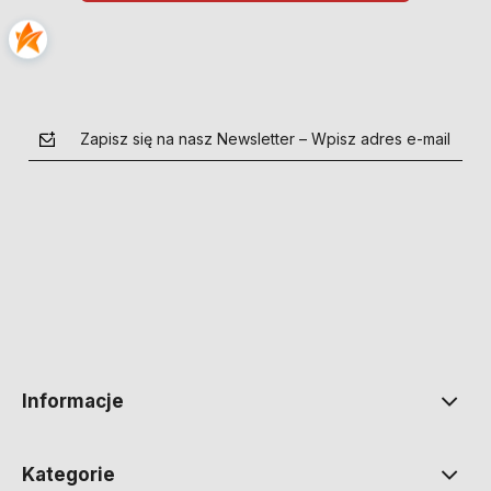
Zapisz się na nasz Newsletter – Wpisz adres e-mail
polityce prywatności
Informacje
Kategorie