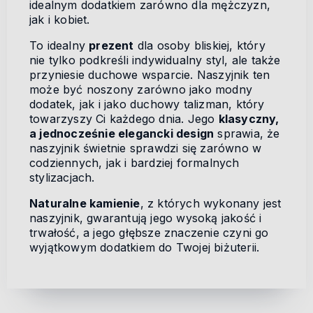
idealnym dodatkiem zarówno dla mężczyzn,
jak i kobiet.
To idealny
prezent
dla osoby bliskiej, który
nie tylko podkreśli indywidualny styl, ale także
przyniesie duchowe wsparcie. Naszyjnik ten
może być noszony zarówno jako modny
dodatek, jak i jako duchowy talizman, który
towarzyszy Ci każdego dnia. Jego
klasyczny,
a jednocześnie elegancki design
sprawia, że
naszyjnik świetnie sprawdzi się zarówno w
codziennych, jak i bardziej formalnych
stylizacjach.
Naturalne kamienie
, z których wykonany jest
naszyjnik, gwarantują jego wysoką jakość i
trwałość, a jego głębsze znaczenie czyni go
wyjątkowym dodatkiem do Twojej biżuterii.