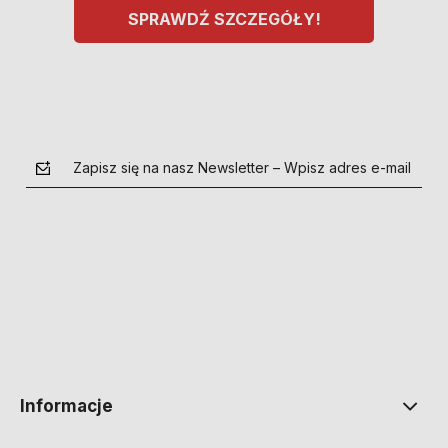
SPRAWDŹ SZCZEGÓŁY!
Zapisz się na nasz Newsletter – Wpisz adres e-mail
polityce prywatności
Informacje