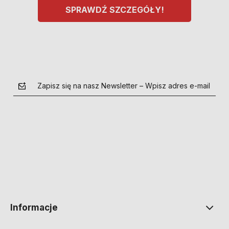
SPRAWDŹ SZCZEGÓŁY!
Zapisz się na nasz Newsletter – Wpisz adres e-mail
polityce prywatności
Informacje