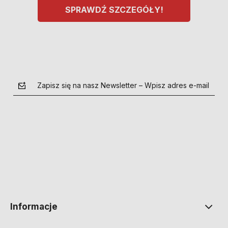
SPRAWDŹ SZCZEGÓŁY!
Zapisz się na nasz Newsletter – Wpisz adres e-mail
polityce prywatności
Informacje