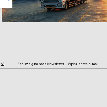
Zapisz się na nasz Newsletter – Wpisz adres e-mail
polityce