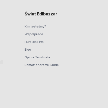
Świat Edibazzar
Kim jesteśmy?
Współpraca
Hurt Dla Firm
Blog
Opinie Trustmate
Pomóż choremu Kubie