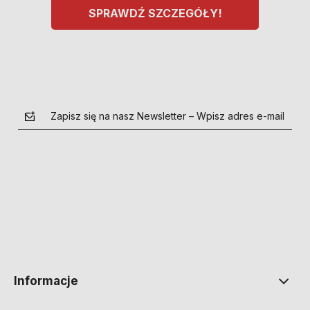
SPRAWDŹ SZCZEGÓŁY!
Zapisz się na nasz Newsletter – Wpisz adres e-mail
polityce prywatności
Informacje