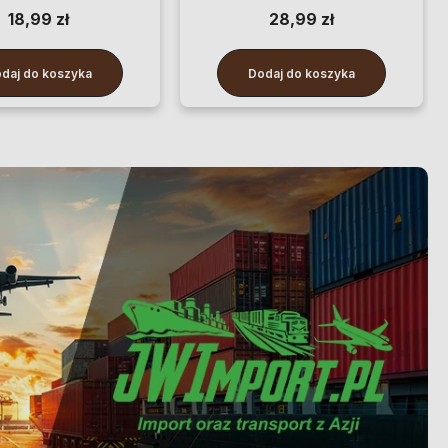
18,99 zł
28,99 zł
daj do koszyka
Dodaj do koszyka