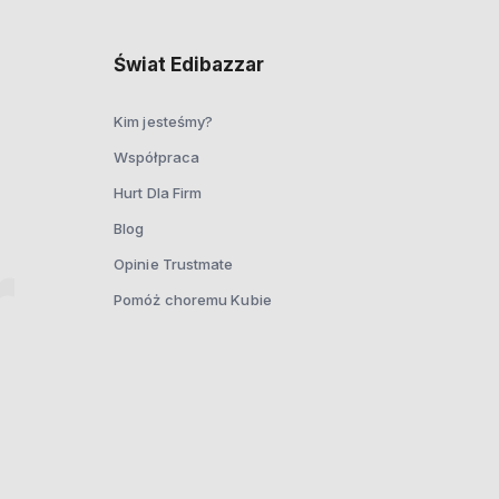
Świat Edibazzar
Kim jesteśmy?
Współpraca
Hurt Dla Firm
Blog
Opinie Trustmate
Pomóż choremu Kubie