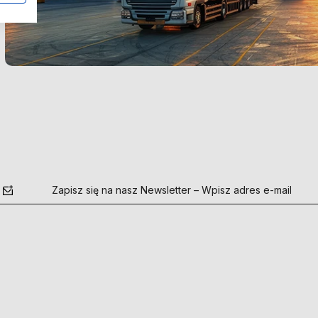
Zapisz się na nasz Newsletter – Wpisz adres e-mail
polityce