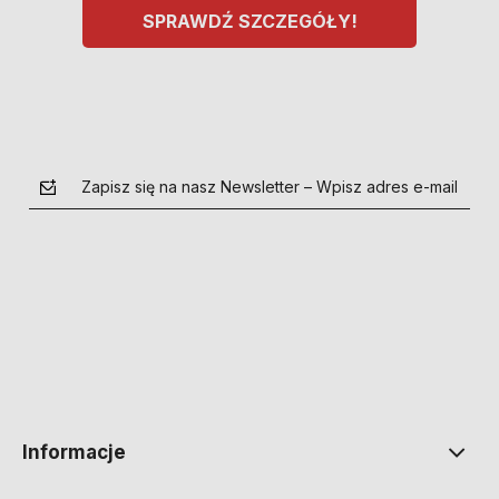
SPRAWDŹ SZCZEGÓŁY!
Zapisz się na nasz Newsletter – Wpisz adres e-mail
polityce prywatności
Informacje