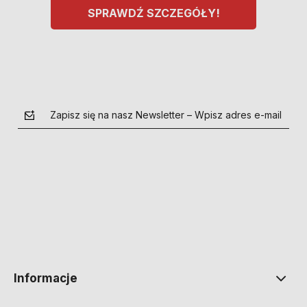
SPRAWDŹ SZCZEGÓŁY!
Zapisz się na nasz Newsletter – Wpisz adres e-mail
polityce prywatności
Informacje