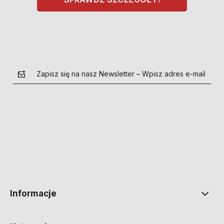
Zapisz się na nasz Newsletter – Wpisz adres e-mail
polityce prywatności
Informacje