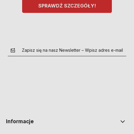
SPRAWDŹ SZCZEGÓŁY!
Zapisz się na nasz Newsletter – Wpisz adres e-mail
polityce prywatności
Informacje