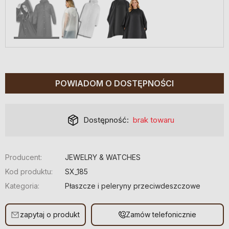
POWIADOM O DOSTĘPNOŚCI
Dostępność:
brak towaru
Producent:
JEWELRY & WATCHES
Kod produktu:
SX_185
Kategoria:
Płaszcze i peleryny przeciwdeszczowe
zapytaj o produkt
Zamów telefonicznie