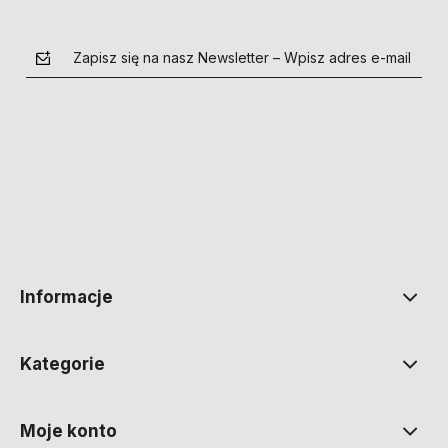
Zapisz się na nasz Newsletter – Wpisz adres e-mail
polityce prywatności
Informacje
Kategorie
Moje konto