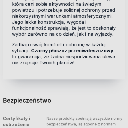
która ceni sobie aktywności na świeżym
powietrzu i potrzebuje solidnej ochrony przed
niekorzystnymi warunkami atmosferycznymi.
Jego lekka konstrukcja, wygoda i
funkcjonalność sprawiają, że jest to doskonały
wybór zarówno na co dzień, jak i na wyjazdy.
Zadbaj o swój komfort i ochronę w każdej
sytuacji.
Czarny płaszcz przeciwdeszczowy
to gwarancja, że żadna niespodziewana ulewa
nie zrujnuje Twoich planów!
Bezpieczeństwo
Certyfikaty i
Nasze produkty spełniają wszystkie normy
ostrzeżenie
bezpieczeństwa, są zgodne z normami i