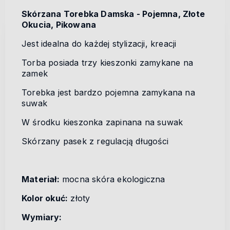
Skórzana Torebka Damska - Pojemna, Złote
Okucia, Pikowana
Jest idealna do każdej stylizacji, kreacji
Torba posiada trzy kieszonki zamykane na
zamek
Torebka jest bardzo pojemna zamykana na
suwak
W środku kieszonka zapinana na suwak
Skórzany pasek z regulacją długości
Materiał:
mocna skóra ekologiczna
Kolor okuć:
złoty
Wymiary: