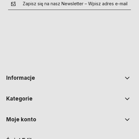
Zapisz się na nasz Newsletter – Wpisz adres e-mail
polityce prywatności
Informacje
Kategorie
Moje konto