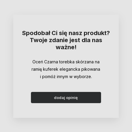
Spodobał Ci się nasz produkt?
Twoje zdanie jest dla nas
ważne!
Oceń Czarna torebka skórzana na
ramię kuferek elegancka pikowana
i pomóż innym w wyborze.
dodaj opinię