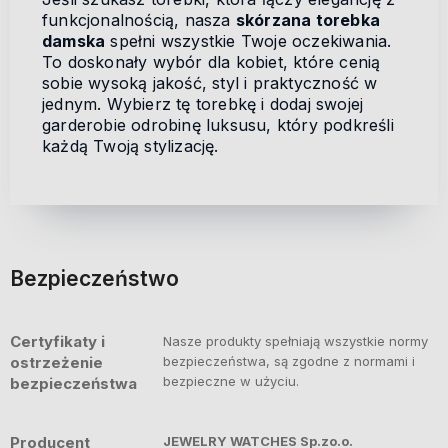
funkcjonalnością, nasza
skórzana torebka
damska
spełni wszystkie Twoje oczekiwania.
To doskonały wybór dla kobiet, które cenią
sobie wysoką jakość, styl i praktyczność w
jednym. Wybierz tę torebkę i dodaj swojej
garderobie odrobinę luksusu, który podkreśli
każdą Twoją stylizację.
Bezpieczeństwo
Certyfikaty i
Nasze produkty spełniają wszystkie normy
ostrzeżenie
bezpieczeństwa, są zgodne z normami i
bezpieczne w użyciu.
bezpieczeństwa
Producent
JEWELRY WATCHES Sp.zo.o.