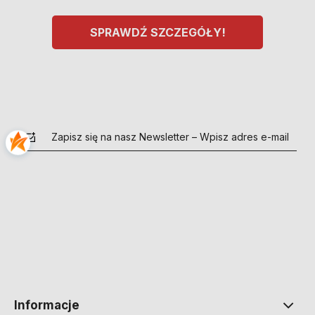
SPRAWDŹ SZCZEGÓŁY!
Zapisz się na nasz Newsletter – Wpisz adres e-mail
polityce prywatności
Informacje