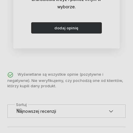
wyborze.
dodaj opinię
Wyświetlane są wszystkie opinie (pozytywne i
negatywne). Nie weryfikujemy, czy pochodzą one od klientów,
którzy kupili dany produkt.
Sortuj
wg