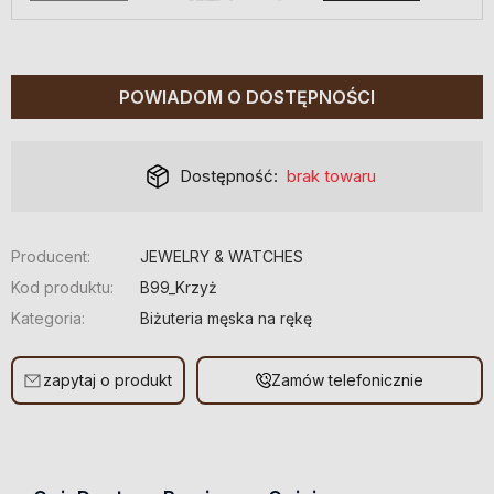
POWIADOM O DOSTĘPNOŚCI
Dostępność:
brak towaru
Producent:
JEWELRY & WATCHES
Kod produktu:
B99_Krzyż
Kategoria:
Biżuteria męska na rękę
zapytaj o produkt
Zamów telefonicznie