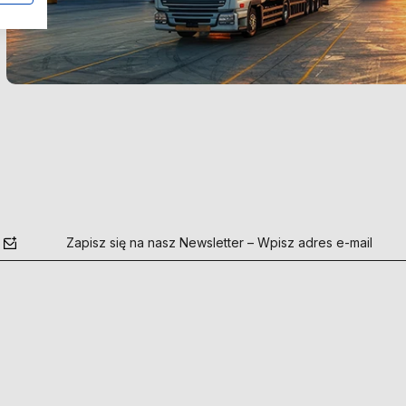
Zapisz się na nasz Newsletter – Wpisz adres e-mail
polityce