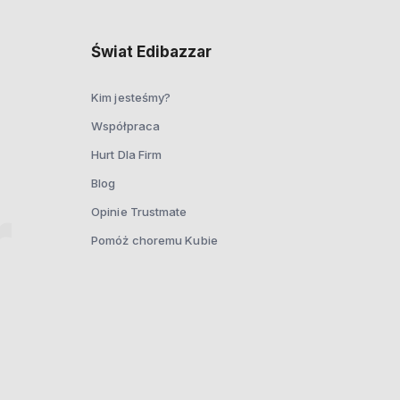
Świat Edibazzar
Kim jesteśmy?
Współpraca
Hurt Dla Firm
Blog
Opinie Trustmate
Pomóż choremu Kubie