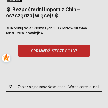
🚢 Bezpośredni import z Chin –
oszczędzaj więcej! 🚢
🚆 Importuj taniej! Pierwszych 100 klientów otrzyma
rabat
-20% prowizji!
🚆
SPRAWDŹ SZCZEGÓŁY!
Zapisz się na nasz Newsletter – Wpisz adres e-mail