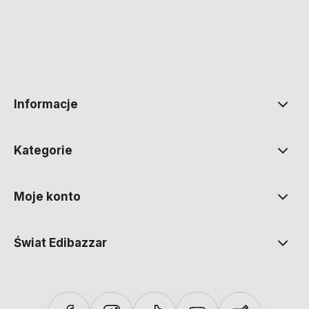
polityce prywatności
Informacje
Kategorie
Moje konto
Świat Edibazzar