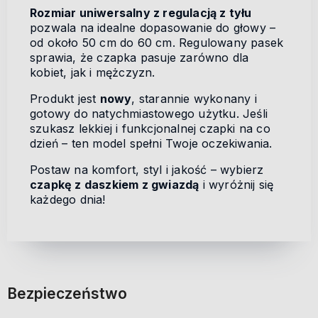
Rozmiar uniwersalny z regulacją z tyłu
pozwala na idealne dopasowanie do głowy –
od około 50 cm do 60 cm. Regulowany pasek
sprawia, że czapka pasuje zarówno dla
kobiet, jak i mężczyzn.
Produkt jest
nowy
, starannie wykonany i
gotowy do natychmiastowego użytku. Jeśli
szukasz lekkiej i funkcjonalnej czapki na co
dzień – ten model spełni Twoje oczekiwania.
Postaw na komfort, styl i jakość – wybierz
czapkę z daszkiem z gwiazdą
i wyróżnij się
każdego dnia!
Bezpieczeństwo