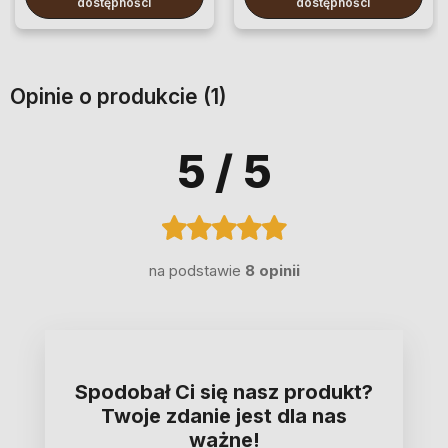
dostępności
dostępności
Opinie o produkcie (1)
5
/ 5
na podstawie
8 opinii
Spodobał Ci się nasz produkt?
Twoje zdanie jest dla nas
ważne!