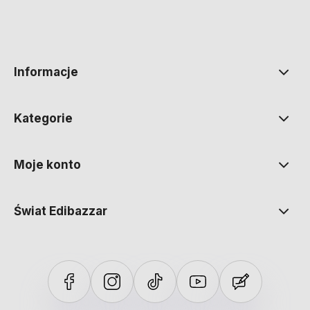
polityce prywatności
Informacje
Kategorie
Moje konto
Świat Edibazzar