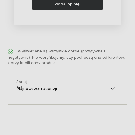
dodaj opinię
Wyświetlane są wszystkie opinie (pozytywne i
negatywne). Nie weryfikujemy, czy pochodzą one od klientów,
którzy kupili dany produkt.
Sortuj
wg