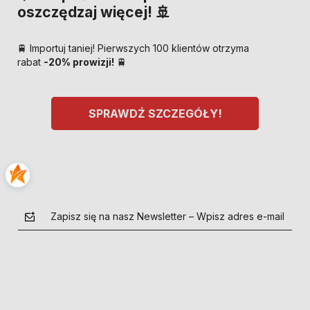
oszczędzaj więcej! 🚢
🚆 Importuj taniej! Pierwszych 100 klientów otrzyma
rabat
-20% prowizji!
🚆
SPRAWDŹ SZCZEGÓŁY!
Zapisz się na nasz Newsletter – Wpisz adres e-mail