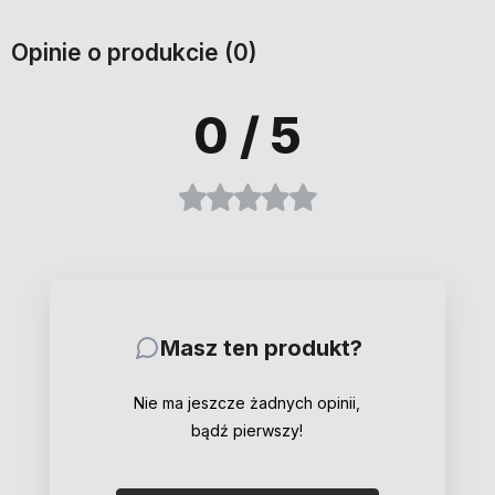
Opinie o produkcie (0)
0
/ 5
Masz ten produkt?
Nie ma jeszcze żadnych opinii,
bądź pierwszy!