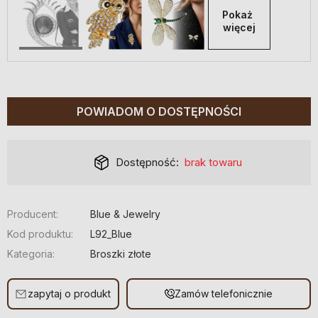
Pokaż 
więcej
POWIADOM O DOSTĘPNOŚCI
Dostępność:
brak towaru
Producent:
Blue & Jewelry
Kod produktu:
L92_Blue
Kategoria:
Broszki złote
zapytaj o produkt
Zamów telefonicznie