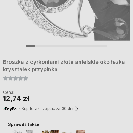
Broszka z cyrkoniami złota anielskie oko łezka
kryształek przypinka
Cena:
12,74 zł
・Kup teraz i zapłać za 30 dni
Sprawdź także: