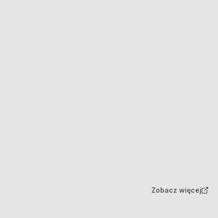
Zobacz więcej