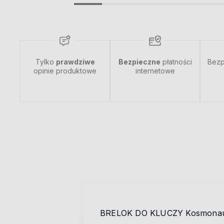
Tylko
prawdziwe
Bezpieczne
płatności
Bezp
opinie produktowe
internetowe
BRELOK DO KLUCZY Kosmona