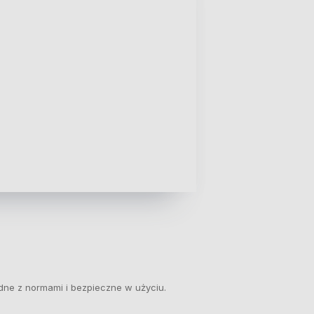
dne z normami i bezpieczne w użyciu.