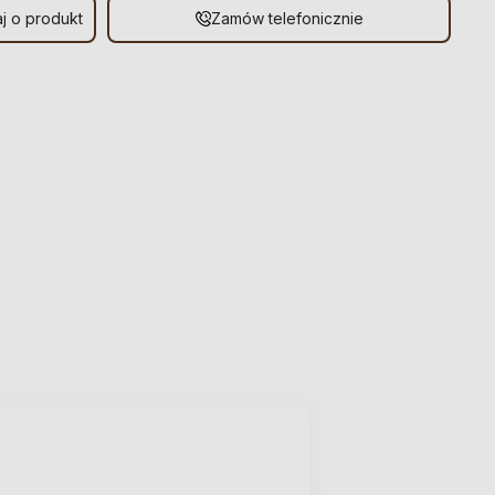
j o produkt
Zamów telefonicznie