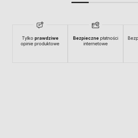
Tylko
prawdziwe
Bezpieczne
płatności
Bezp
opinie produktowe
internetowe