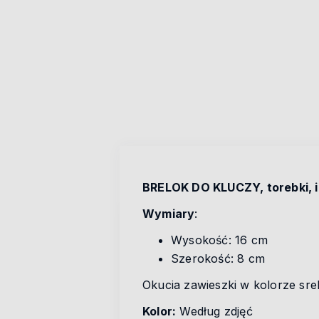
BRELOK DO KLUCZY, torebki, i
Wymiary
:
Wysokość: 16 cm
Szerokość: 8 cm
Okucia zawieszki w kolorze sr
Kolor:
Według zdjęć