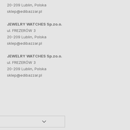
20-209 Lublin, Polska
sklep@edibazzar.pl
JEWELRY WATCHES Sp.zo.o.
ul. FREZERÓW 3
20-209 Lublin, Polska
sklep@edibazzar.pl
JEWELRY WATCHES Sp.zo.o.
ul. FREZERÓW 3
20-209 Lublin, Polska
sklep@edibazzar.pl