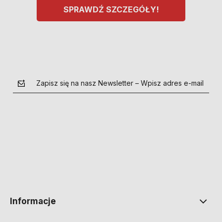
SPRAWDŹ SZCZEGÓŁY!
Zapisz się na nasz Newsletter – Wpisz adres e-mail
polityce prywatności
Informacje