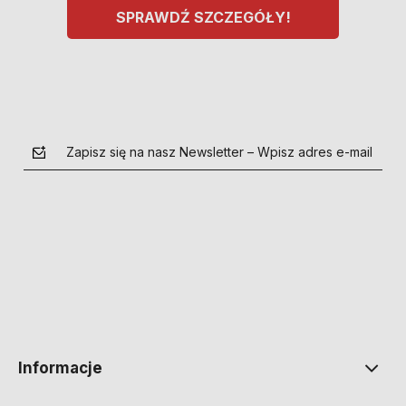
SPRAWDŹ SZCZEGÓŁY!
Zapisz się na nasz Newsletter – Wpisz adres e-mail
polityce prywatności
Informacje