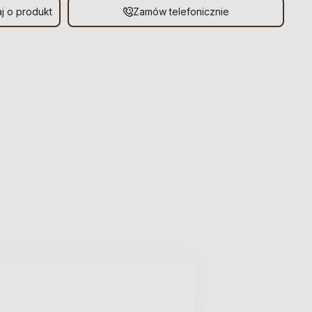
j o produkt
Zamów telefonicznie