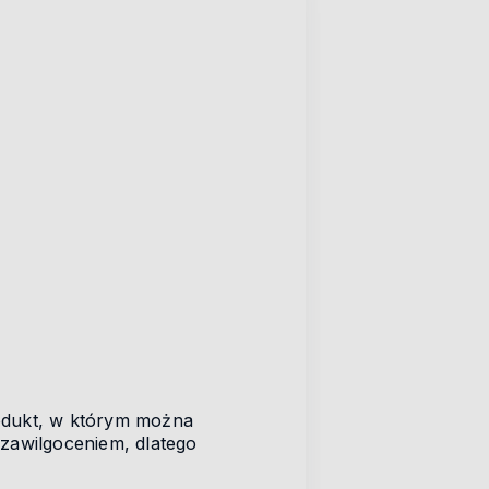
dukt, w którym można
zawilgoceniem, dlatego