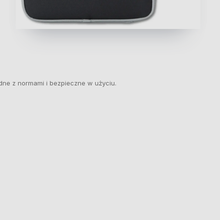
dne z normami i bezpieczne w użyciu.