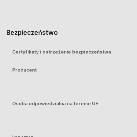
Bezpieczeństwo
Certyfikaty i ostrzeżenie bezpieczeństwa
Producent
Osoba odpowiedzialna na terenie UE