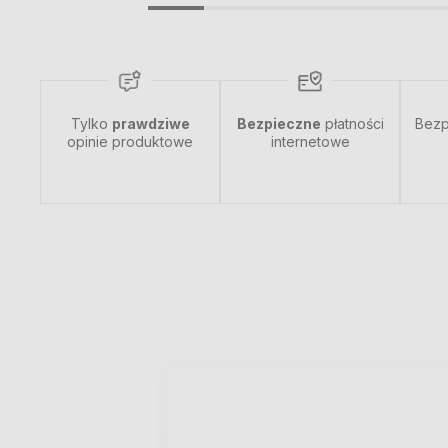
Tylko
prawdziwe
Bezpieczne
płatności
Bezp
opinie produktowe
internetowe