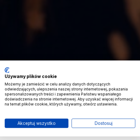
Używamy plików cookie
Możemy je zamieścić w celu analizy danych dotyczących
odwiedzających, ulepszenia naszej strony internetowej, pokazania
spersonalizowanych treści i zapewnienia Państwu wspaniałego
doświadczenia na stronie internetowej. Aby uzyskać więcej informacji
na temat plików cookie, których używamy, otwórz ustawienia.
Akceptuj wszystko
Dostosuj