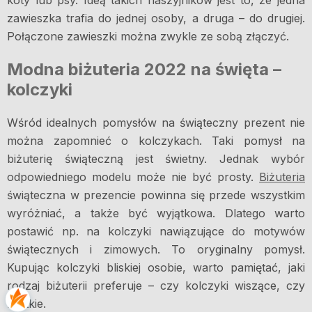
zawieszka trafia do jednej osoby, a druga – do drugiej.
Połączone zawieszki można zwykle ze sobą złączyć.
Modna biżuteria 2022 na święta –
kolczyki
Wśród idealnych pomysłów na świąteczny prezent nie
można zapomnieć o kolczykach. Taki pomysł na
biżuterię świąteczną jest świetny. Jednak wybór
odpowiedniego modelu może nie być prosty.
Biżuteria
świąteczna w prezencie powinna się przede wszystkim
wyróżniać, a także być wyjątkowa. Dlatego warto
postawić np. na kolczyki nawiązujące do motywów
świątecznych i zimowych. To oryginalny pomysł.
Kupując kolczyki bliskiej osobie, warto pamiętać, jaki
rodzaj biżuterii preferuje – czy kolczyki wiszące, czy
krótkie.