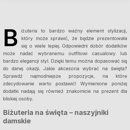
B
iżuteria to bardzo ważny element stylizacji,
który może sprawić, że będzie prezentowała
się o wiele lepiej. Odpowiedni dobór dodatków
może nadać wybranemu outfitowi casualowy lub
bardzo elegancji styl. Dzięki temu można dopasować się
do danej okazji. Jakie akcesoria wybrać na święta?
Sprawdź najmodniejsze propozycje, na które
zdecydowanie warto postawić! Wymienione poniżej
dodatki nadają się również znakomicie na prezent dla
bliskiej osoby.
Biżuteria na święta – naszyjniki
damskie